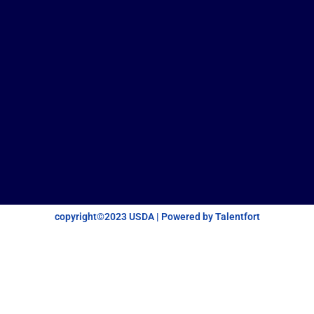
copyright©2023 USDA | Powered by Talentfort