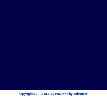
copyright©2023 USDA | Powered by Talentfort