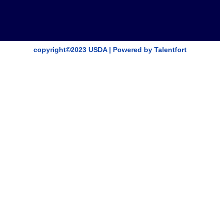
copyright©2023 USDA | Powered by Talentfort